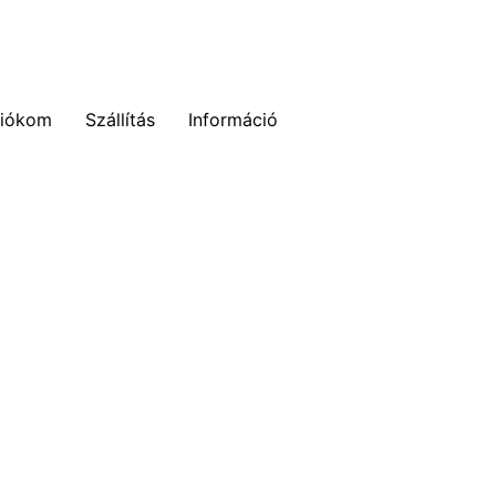
fiókom
Szállítás
Információ